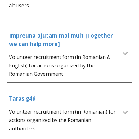
abusers.
Impreuna ajutam mai mult [Together 
we can help more]
Volunteer recruitment form (in Romanian & 
English) for actions organized by the 
Romanian Government
Taras.g4d
Volunteer recruitment form (in Romanian) for 
actions organized by the Romanian 
authorities