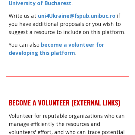
University of Bucharest
.
Write us at 
uni4Ukraine@fspub.unibuc.ro
if 
you have additional proposals or you wish to 
suggest a resource to include on this platform.
You can also 
become a volunteer for 
developing this platform
.
BECOME A VOLUNTEER (EXTERNAL LINKS)
Volunteer for reputable organizations who can 
manage efficiently the resources and 
volunteers' effort, and who can trace potential 